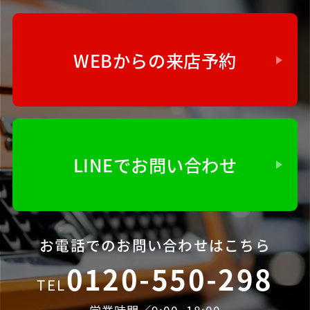
WEBからの来店予約
LINEでお問い合わせ
お電話でのお問い合わせはこちら
0120-550-298
TEL