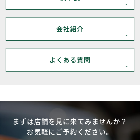
会社紹介
よくある質問
まずは店舗を見に来てみませんか？
お気軽にご予約ください。