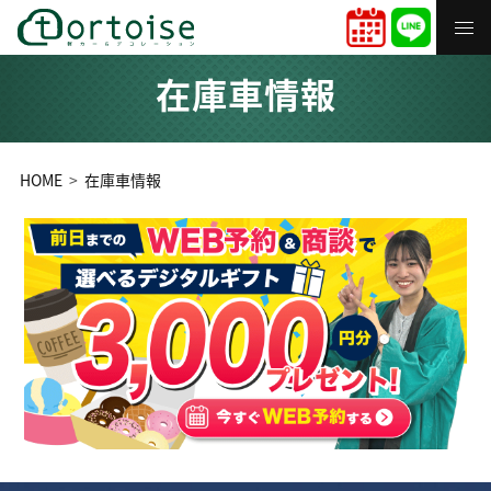
在庫車情報
HOME
在庫車情報