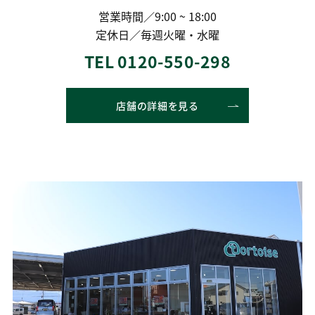
営業時間／9:00 ~ 18:00
定休日／毎週火曜・水曜
TEL 0120-550-298
店舗の詳細を見る