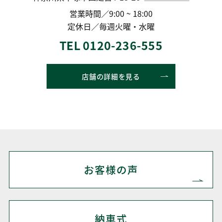
営業時間／9:00 ~ 18:00
定休日／毎週火曜・水曜
TEL 0120-236-555
店舗の詳細を見る
お客様の声
納車式