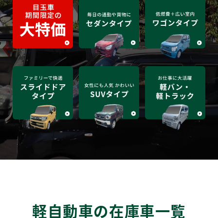
軽自動車の在庫車一覧