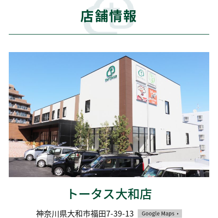
店舗情報
トータス大和店
神奈川県大和市福田7-39-13