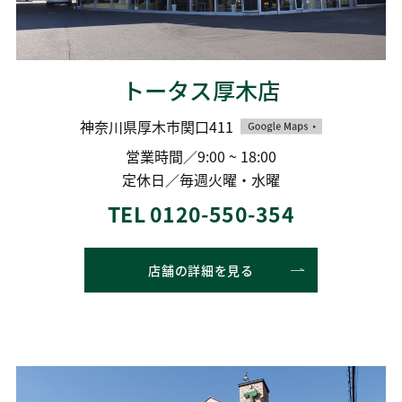
トータス厚木店
神奈川県厚木市関口411
営業時間／9:00 ~ 18:00
定休日／毎週火曜・水曜
TEL 0120-550-354
店舗の詳細を見る