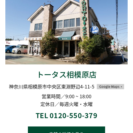
トータス相模原店
神奈川県相模原市中央区東淵野辺4-11-5
営業時間／9:00 ~ 18:00
定休日／毎週火曜・水曜
TEL 0120-550-379