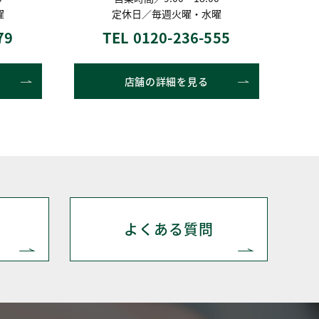
曜
定休日／毎週火曜・水曜
79
TEL 0120-236-555
店舗の詳細を見る
よくある質問