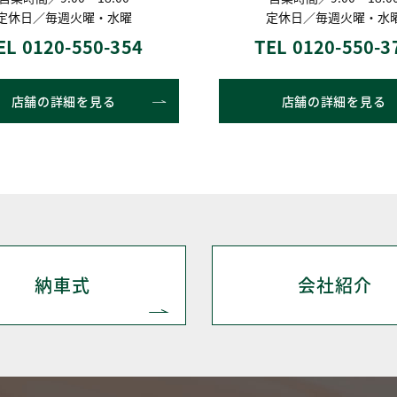
定休日／毎週火曜・水曜
定休日／毎週火曜・水
EL 0120-550-354
TEL 0120-550-3
店舗の詳細を見る
店舗の詳細を見る
納車式
会社紹介