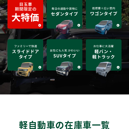
軽自動車の在庫車一覧