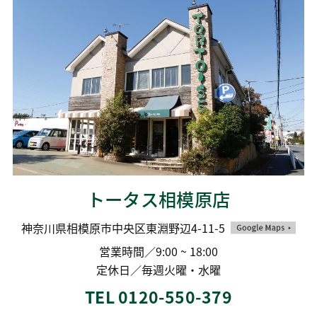
トータス相模原店
神奈川県相模原市中央区東淵野辺4-11-5
営業時間／9:00 ~ 18:00
定休日／毎週火曜・水曜
TEL 0120-550-379