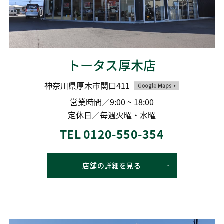
トータス厚木店
神奈川県厚木市関口411
営業時間／9:00 ~ 18:00
定休日／毎週火曜・水曜
TEL 0120-550-354
店舗の詳細を見る