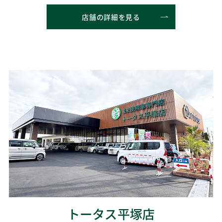
店舗の詳細を見る
トータス平塚店