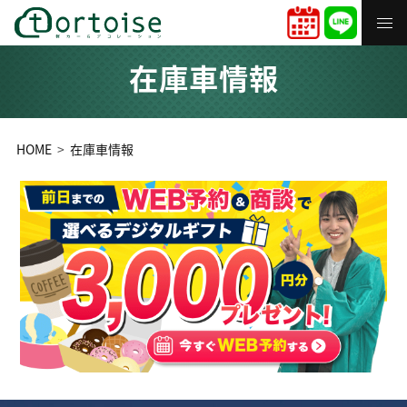
在庫車情報
HOME
在庫車情報