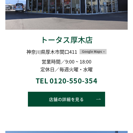
トータス厚木店
神奈川県厚木市関口411
営業時間／9:00 ~ 18:00
定休日／毎週火曜・水曜
TEL 0120-550-354
店舗の詳細を見る