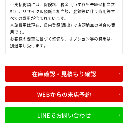
※支払総額には、保険料、税金（いずれも未経過相当含
む）、リサイクル預託金相当額、登録等に伴う費用等す
べての費用が含まれています。
※諸費用は現在、県内登録(届出) で店頭納車の場合の費
用です。
お客様の要望に基づく整備や、オプション等の費用は、
別途申し受けます。
在庫確認・見積もり確認
WEBからの来店予約
LINEでお問い合わせ