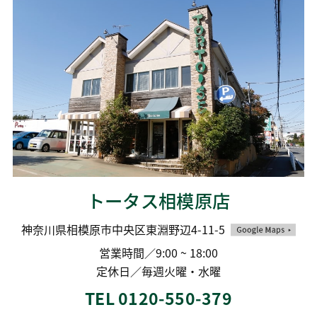
トータス相模原店
神奈川県相模原市中央区東淵野辺4-11-5
営業時間／9:00 ~ 18:00
定休日／毎週火曜・水曜
TEL 0120-550-379