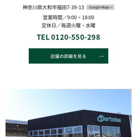
神奈川県大和市福田7-39-13
営業時間／9:00 ~ 18:00
定休日／毎週火曜・水曜
TEL 0120-550-298
店舗の詳細を見る