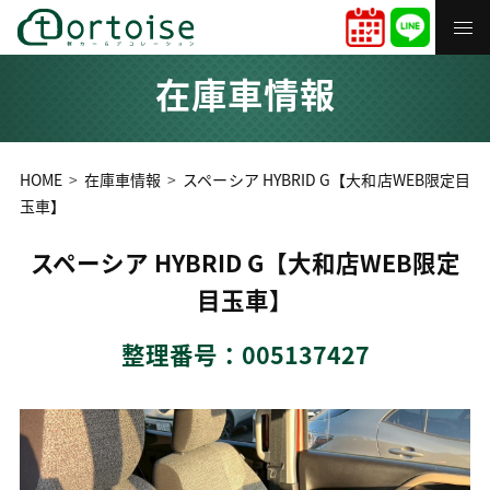
在庫車情報
HOME
在庫車情報
スペーシア HYBRID G【大和店WEB限定目
玉車】
スペーシア HYBRID G【大和店WEB限定
目玉車】
整理番号：005137427