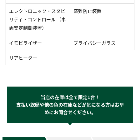
エレクトロニック・スタビ
盗難防止装置
リティ・コントロール （車
両安定制御装置）
イモビライザー
プライバシーガラス
リアヒーター
当店の在庫は全て限定1台！
支払い総額や他の色の在庫などが気になる方はお早
めにお問合せください。