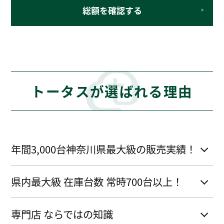
総額を確認する
トータスが選ばれる理由
年間3,000台神奈川県最大級の販売実績！
県内最大級 在庫台数 常時700台以上！
専門店 ならではの知識