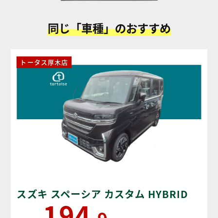
同じ「車種」のおすすめ
トータス厚木店
スズキ スペーシア カスタム HYBRID
194
XS