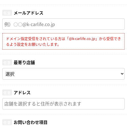
メールアドレス
ドメイン指定受信をされている方は「@k-carlife.co.jp」から受信でき
るよう設定をお願いいたします。
最寄り店舗
アドレス
お問い合わせ項目