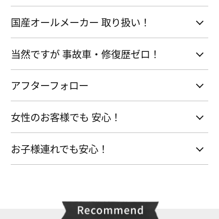
国産オールメーカー 取り扱い！
当然ですが 事故車・修復歴ゼロ！
アフターフォロー
女性のお客様でも 安心！
お子様連れでも安心！