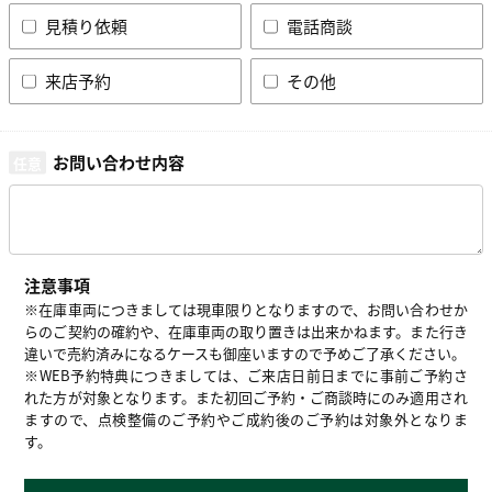
見積り依頼
電話商談
来店予約
その他
お問い合わせ内容
注意事項
※在庫車両につきましては現車限りとなりますので、お問い合わせか
らのご契約の確約や、在庫車両の取り置きは出来かねます。また行き
違いで売約済みになるケースも御座いますので予めご了承ください。
※WEB予約特典につきましては、ご来店日前日までに事前ご予約さ
れた方が対象となります。また初回ご予約・ご商談時にのみ適用され
ますので、点検整備のご予約やご成約後のご予約は対象外となりま
す。