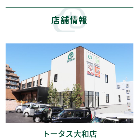
店舗情報
トータス大和店