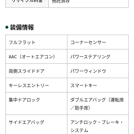
預託済み
装備情報
フルフラット
コーナーセンサー
AAC（オートエアコン）
パワーステアリング
両側スライドドア
パワーウィンドウ
キーレスエントリー
スマートキー
集中ドアロック
ダブルエアバッグ（運転席
／助手席）
サイドエアバッグ
アンチロック・ブレーキ・
システム