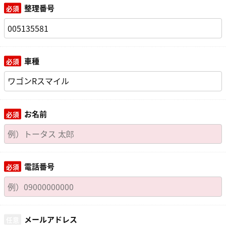
整理番号
車種
お名前
電話番号
メールアドレス