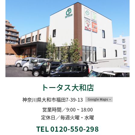
トータス大和店
神奈川県大和市福田7-39-13
営業時間／9:00 ~ 18:00
定休日／毎週火曜・水曜
TEL 0120-550-298