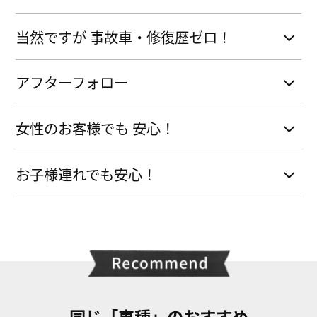
当然ですが 事故車・修復歴ゼロ！
アフターフォロー
女性のお客様でも 安心！
お子様連れでも安心！
同じ「車種」のおすすめ