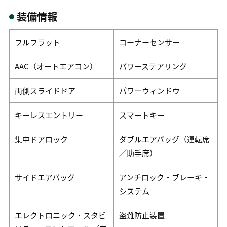
装備情報
フルフラット
コーナーセンサー
AAC（オートエアコン）
パワーステアリング
両側スライドドア
パワーウィンドウ
キーレスエントリー
スマートキー
集中ドアロック
ダブルエアバッグ（運転席
／助手席）
サイドエアバッグ
アンチロック・ブレーキ・
システム
エレクトロニック・スタビ
盗難防止装置