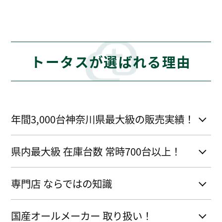
トータスが選ばれる理由
年間3,000台神奈川県最大級の販売実績！
県内最大級 在庫台数 常時700台以上！
専門店 ならではの知識
国産オールメーカー 取り扱い！