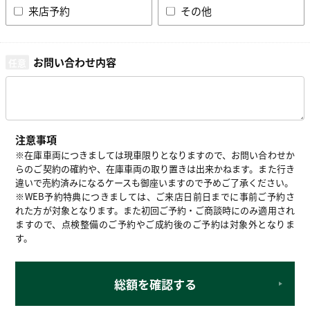
来店予約
その他
お問い合わせ内容
注意事項
※在庫車両につきましては現車限りとなりますので、お問い合わせか
らのご契約の確約や、在庫車両の取り置きは出来かねます。また行き
違いで売約済みになるケースも御座いますので予めご了承ください。
※WEB予約特典につきましては、ご来店日前日までに事前ご予約さ
れた方が対象となります。また初回ご予約・ご商談時にのみ適用され
ますので、点検整備のご予約やご成約後のご予約は対象外となりま
す。
総額を確認する