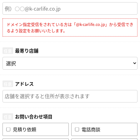
ドメイン指定受信をされている方は「@k-carlife.co.jp」から受信でき
るよう設定をお願いいたします。
最寄り店舗
アドレス
お問い合わせ項目
見積り依頼
電話商談