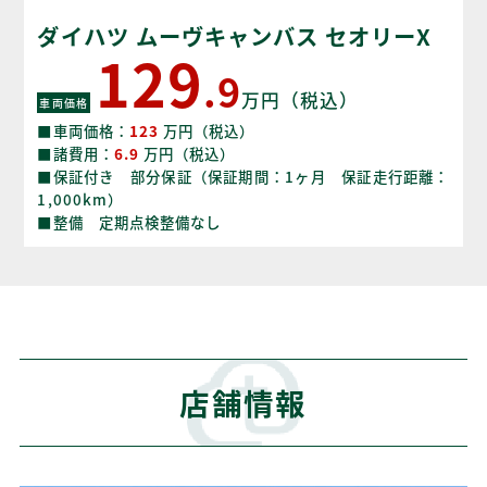
ダイハツ ムーヴキャンバス セオリーX
129
.9
万円（税込）
車両価格
■車両価格：
123
万円（税込）
■諸費用：
6.9
万円（税込）
■保証付き 部分保証（保証期間：1ヶ月 保証走行距離：
1,000km）
■整備 定期点検整備なし
店舗情報