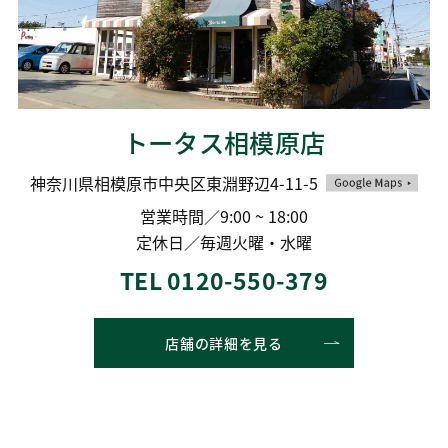
トータス相模原店
神奈川県相模原市中央区東淵野辺4-11-5
営業時間／9:00 ~ 18:00
定休日／毎週火曜・水曜
TEL 0120-550-379
店舗の詳細を見る