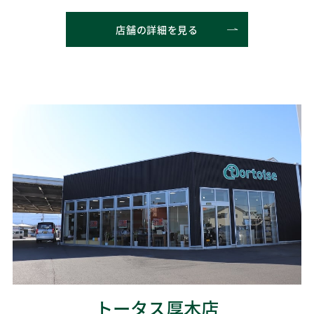
店舗の詳細を見る
トータス厚木店