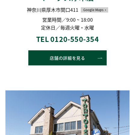
神奈川県厚木市関口411
営業時間／9:00 ~ 18:00
定休日／毎週火曜・水曜
TEL 0120-550-354
店舗の詳細を見る