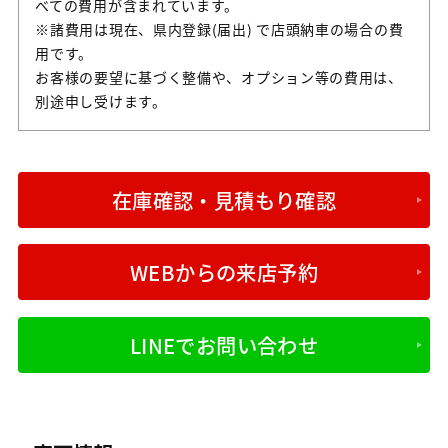
べての費用が含まれています。
※諸費用は現在、県内登録(届出) で店頭納車の場合の費
用です。
お客様の要望に基づく整備や、オプション等の費用は、
別途申し受けます。
在庫確認・見積もり確認
WEBからの来店予約
LINEでお問い合わせ