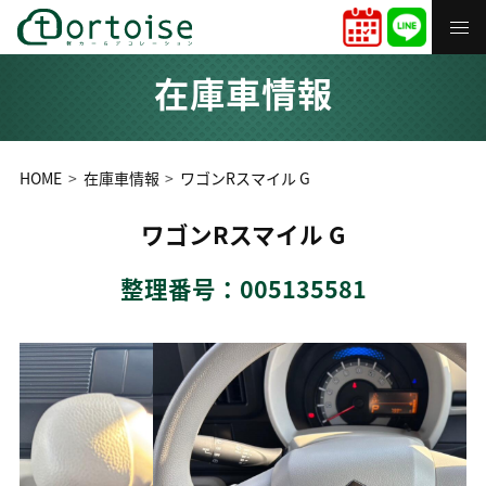
在庫車情報
HOME
在庫車情報
ワゴンRスマイル G
ワゴンRスマイル G
整理番号：005135581