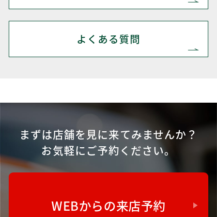
よくある質問
まずは店舗を見に来てみませんか？
お気軽にご予約ください。
WEBからの来店予約