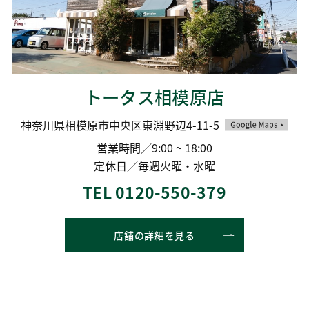
トータス相模原店
神奈川県相模原市中央区東淵野辺4-11-5
営業時間／9:00 ~ 18:00
定休日／毎週火曜・水曜
TEL 0120-550-379
店舗の詳細を見る