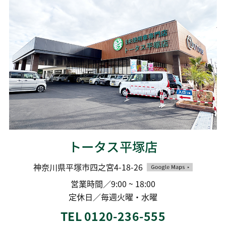
トータス平塚店
神奈川県平塚市四之宮4-18-26
営業時間／9:00 ~ 18:00
定休日／毎週火曜・水曜
TEL 0120-236-555