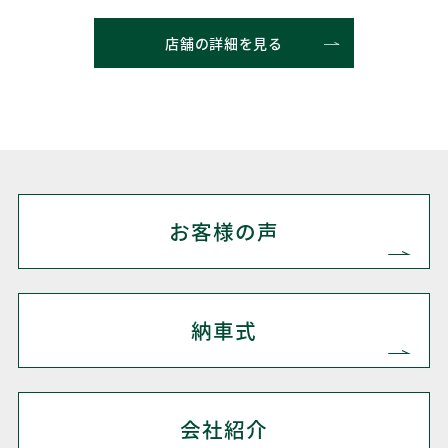
店舗の詳細を見る
お客様の声
納車式
会社紹介