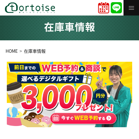
在庫車情報
HOME
在庫車情報