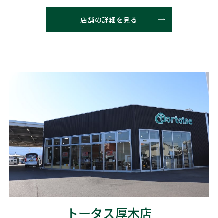
店舗の詳細を見る
トータス厚木店