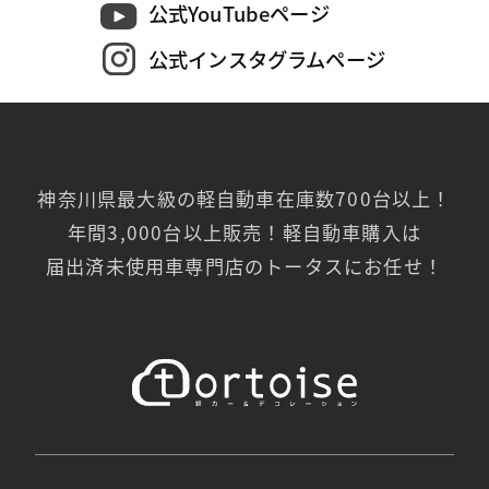
公式YouTubeページ
公式インスタグラムページ
神奈川県最大級の軽自動車在庫数700台以上！
年間3,000台以上販売！軽自動車購入は
届出済未使用車専門店のトータスにお任せ！