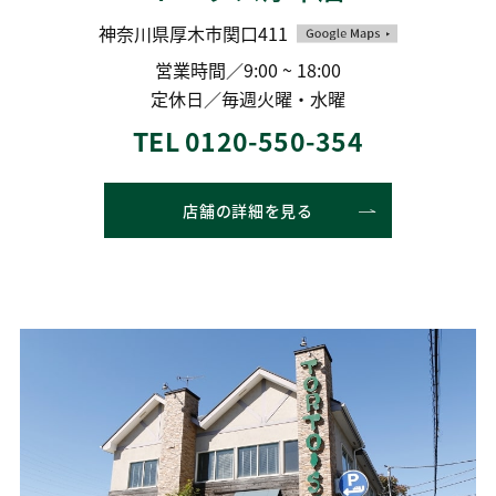
神奈川県厚木市関口411
営業時間／9:00 ~ 18:00
定休日／毎週火曜・水曜
TEL 0120-550-354
店舗の詳細を見る