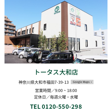
トータス大和店
神奈川県大和市福田7-39-13
営業時間／9:00 ~ 18:00
定休日／毎週火曜・水曜
TEL 0120-550-298