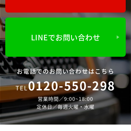
LINEでお問い合わせ
お電話でのお問い合わせはこちら
0120-550-298
TEL
営業時間／9:00~18:00
定休日／毎週火曜・水曜