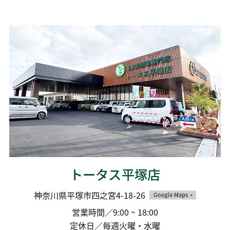
トータス平塚店
神奈川県平塚市四之宮4-18-26
営業時間／9:00 ~ 18:00
定休日／毎週火曜・水曜