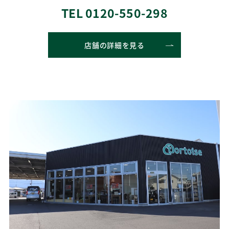
TEL 0120-550-298
店舗の詳細を見る