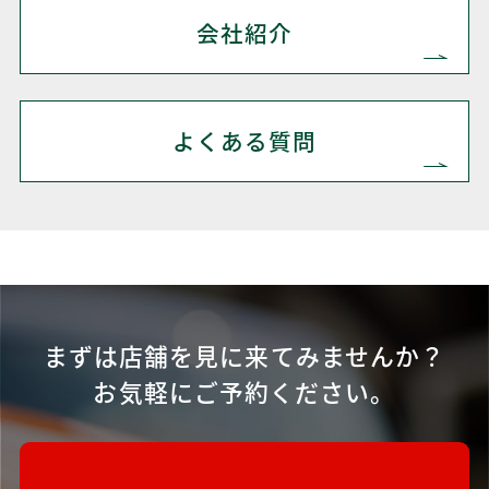
会社紹介
よくある質問
まずは店舗を見に来てみませんか？
お気軽にご予約ください。