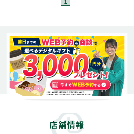
1
店舗情報