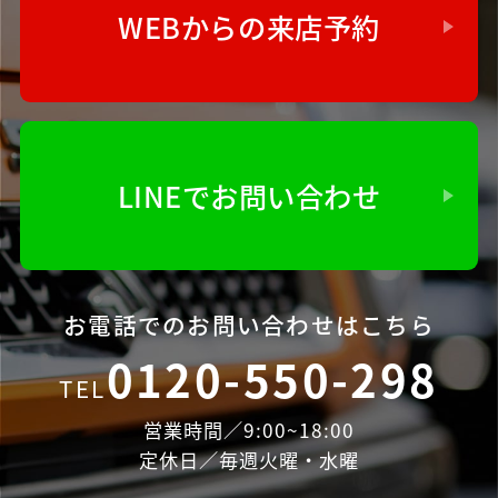
WEBからの来店予約
LINEでお問い合わせ
お電話でのお問い合わせはこちら
0120-550-298
TEL
営業時間／9:00~18:00
定休日／毎週火曜・水曜