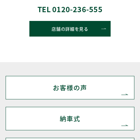
TEL 0120-236-555
店舗の詳細を見る
お客様の声
納車式