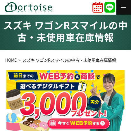
スズキ ワゴンRスマイルの中
古・未使用車在庫情報
HOME
スズキ ワゴンRスマイルの中古・未使用車在庫情報