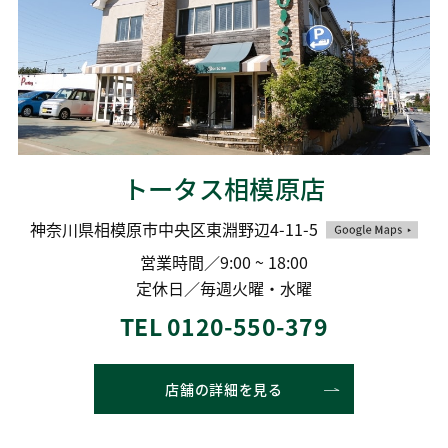
トータス相模原店
神奈川県相模原市中央区東淵野辺4-11-5
営業時間／9:00 ~ 18:00
定休日／毎週火曜・水曜
TEL 0120-550-379
店舗の詳細を見る