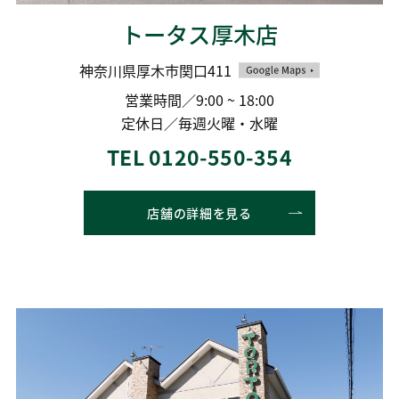
トータス厚木店
神奈川県厚木市関口411
営業時間／9:00 ~ 18:00
定休日／毎週火曜・水曜
TEL 0120-550-354
店舗の詳細を見る