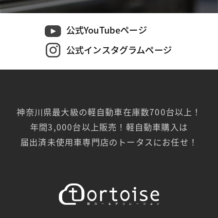
公式YouTubeページ
公式インスタグラムページ
神奈川県最大級の軽自動車在庫数700台以上！
年間3,000台以上販売！軽自動車購入は
届出済未使用車専門店のトータスにお任せ！