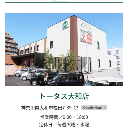
トータス大和店
神奈川県大和市福田7-39-13
営業時間／9:00 ~ 18:00
定休日／毎週火曜・水曜