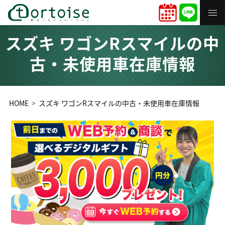
スズキ ワゴンRスマイルの中
古・未使用車在庫情報
HOME
スズキ ワゴンRスマイルの中古・未使用車在庫情報