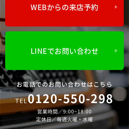
WEBからの来店予約
LINEでお問い合わせ
お電話でのお問い合わせはこちら
0120-550-298
TEL
営業時間／9:00~18:00
定休日／毎週火曜・水曜