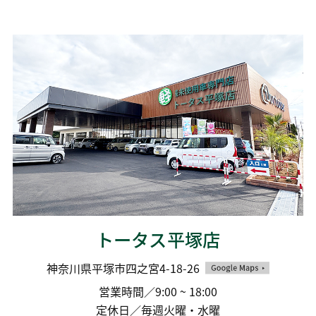
トータス平塚店
神奈川県平塚市四之宮4-18-26
営業時間／9:00 ~ 18:00
定休日／毎週火曜・水曜