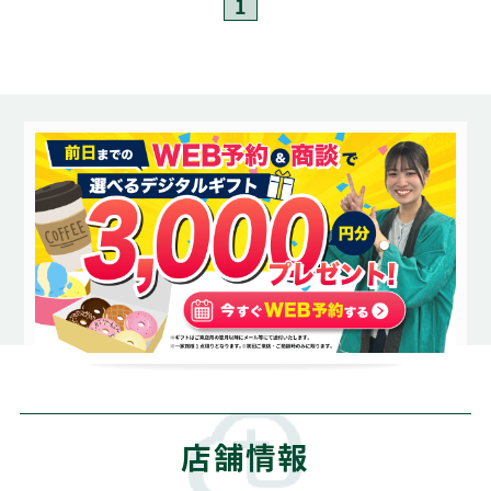
1
店舗情報