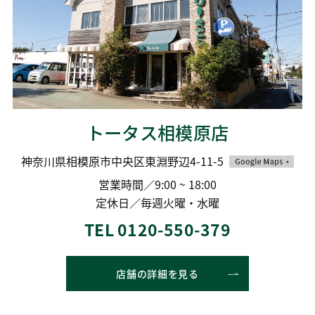
トータス相模原店
神奈川県相模原市中央区東淵野辺4-11-5
営業時間／9:00 ~ 18:00
定休日／毎週火曜・水曜
TEL 0120-550-379
店舗の詳細を見る