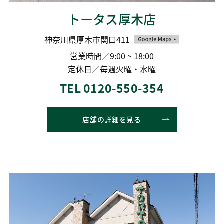
トータス厚木店
神奈川県厚木市関口411
営業時間／9:00 ~ 18:00
定休日／毎週火曜・水曜
TEL 0120-550-354
店舗の詳細を見る