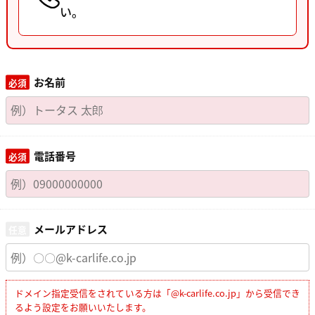
い。
お名前
電話番号
メールアドレス
ドメイン指定受信をされている方は「@k-carlife.co.jp」から受信でき
るよう設定をお願いいたします。