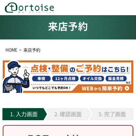
来店予約
HOME
来店予約
入力画面
確認画面
完了画面