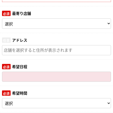
最寄り店舗
アドレス
希望日程
希望時間