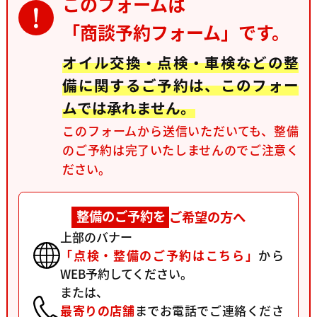
このフォームは
「商談予約フォーム」です。
オイル交換・点検・車検などの整
備に関するご予約は、このフォー
ムでは承れません。
このフォームから送信いただいても、整備
のご予約は完了いたしませんのでご注意く
ださい。
整備のご予約を
ご希望の方へ
上部のバナー
「点検・整備のご予約はこちら」
から
WEB予約してください。
または、
最寄りの店舗
まで
お電話でご連絡くださ