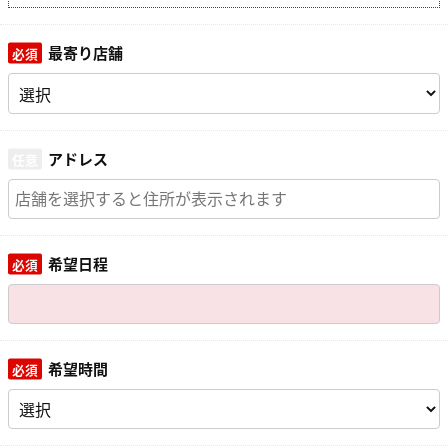
最寄り店舗
アドレス
希望日程
希望時間