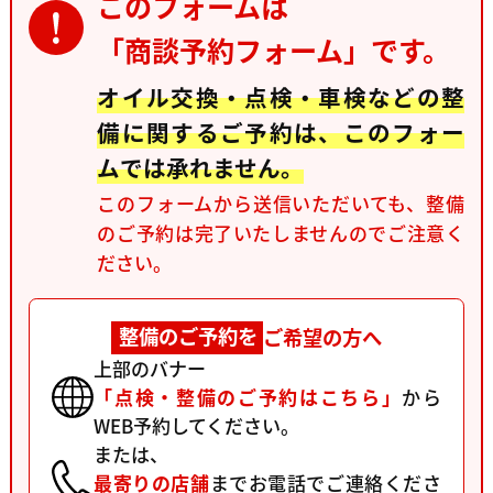
このフォームは
「商談予約フォーム」です。
オイル交換・点検・車検などの整
備に関するご予約は、このフォー
ムでは承れません。
このフォームから送信いただいても、整備
のご予約は完了いたしませんのでご注意く
ださい。
整備のご予約を
ご希望の方へ
上部のバナー
「点検・整備のご予約はこちら」
から
WEB予約してください。
または、
最寄りの店舗
まで
お電話でご連絡くださ