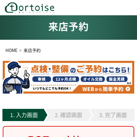
来店予約
HOME
来店予約
入力画面
確認画面
完了画面